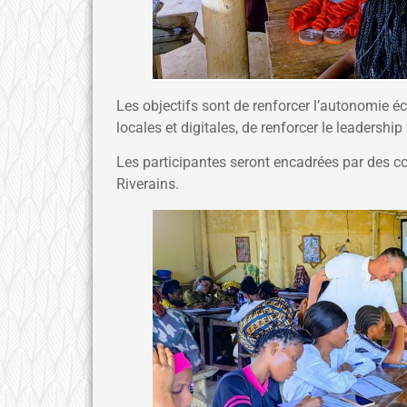
Les objectifs sont de renforcer l’autonomie éc
locales et digitales, de renforcer le leadership
Les participantes seront encadrées par des c
Riverains.