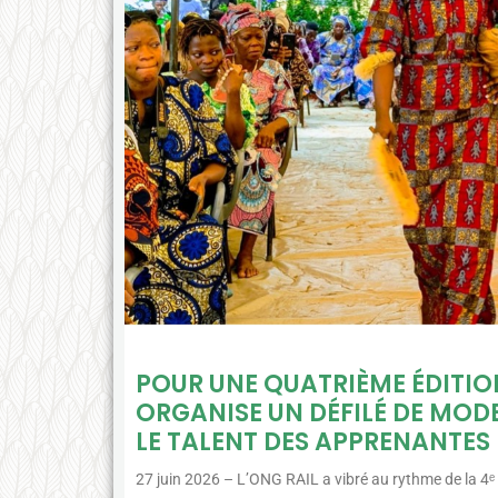
POUR UNE QUATRIÈME ÉDITION
ORGANISE UN DÉFILÉ DE MOD
LE TALENT DES APPRENANTES
27 juin 2026 – L’ONG RAIL a vibré au rythme de la 4ᵉ 