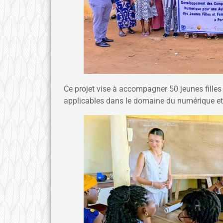
Ce projet vise à accompagner 50 jeunes filles
applicables dans le domaine du numérique et d