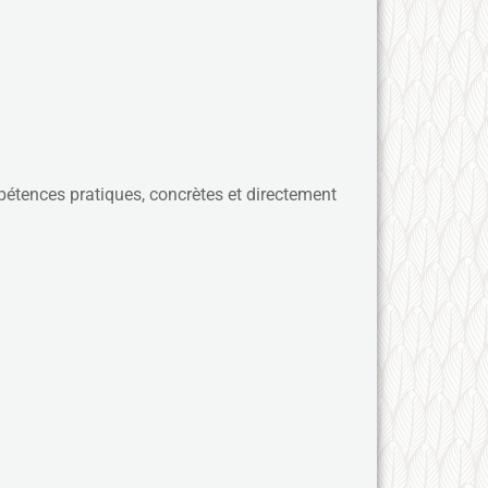
mpétences pratiques, concrètes et directement