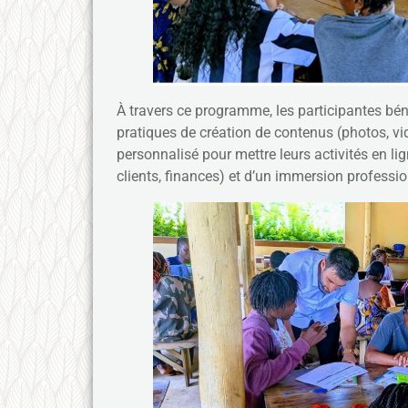
À travers ce programme, les participantes bén
pratiques de création de contenus (photos, vi
personnalisé pour mettre leurs activités en li
clients, finances) et d’un immersion professi