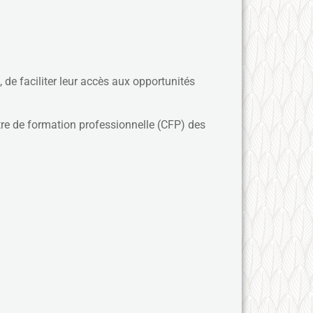
 de faciliter leur accès aux opportunités
tre de formation professionnelle (CFP) des