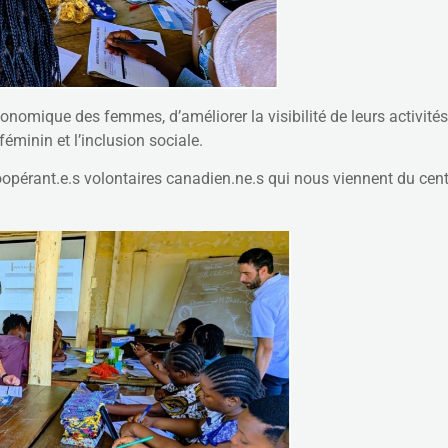
onomique des femmes, d’améliorer la visibilité de leurs activités,
 féminin et l’inclusion sociale.
oopérant.e.s volontaires canadien.ne.s qui nous viennent du cen