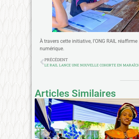
À travers cette initiative, l’ONG RAIL réaffir
numérique.
PRÉCÉDENT
LE RAIL LANCE UNE NOUVELLE COHORTE EN MARAÎC
Articles Similaires