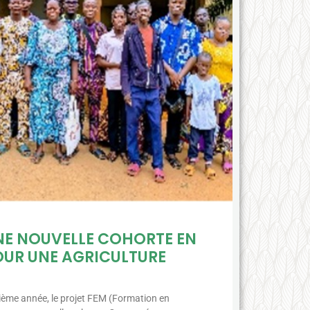
UNE NOUVELLE COHORTE EN
UR UNE AGRICULTURE
sième année, le projet FEM (Formation en