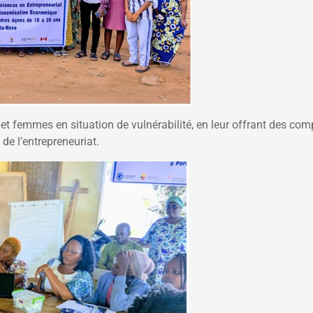
 et femmes en situation de vulnérabilité, en leur offrant des co
e l’entrepreneuriat.