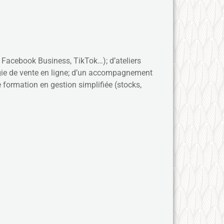
 Facebook Business, TikTok…); d’ateliers
tégie de vente en ligne; d’un accompagnement
e formation en gestion simplifiée (stocks,