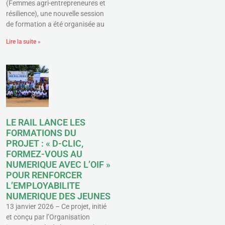
(Femmes agri-entrepreneures et
résilience), une nouvelle session
de formation a été organisée au
Lire la suite »
LE RAIL LANCE LES
FORMATIONS DU
PROJET : « D-CLIC,
FORMEZ-VOUS AU
NUMERIQUE AVEC L’OIF »
POUR RENFORCER
L’EMPLOYABILITE
NUMERIQUE DES JEUNES
13 janvier 2026 – Ce projet, initié
et conçu par l’Organisation