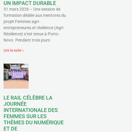
UN IMPACT DURABLE
31 mars 2026 – Une session de
formation dédiée aux mentores du
projet Femmes agri-
entrepreneures et résilience (Agri-
Résilience) s’est tenue à Porto-
Novo. Pendant trois jours
Lire la suite »
LE RAIL CÉLÈBRE LA
JOURNÉE
INTERNATIONALE DES
FEMMES SUR LES
THÈMES DU NUMÉRIQUE
ET DE