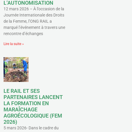
L’AUTONOMISATION
12 mars 2026 – À l’occasion de la
Journée Internationale des Droits
de la Femme, l’ONG RAIL a
marqué l’événement à travers une
rencontre d’échanges
Lire la suite »
LE RAIL ET SES
PARTENAIRES LANCENT
LA FORMATION EN
MARAÎCHAGE
AGROÉCOLOGIQUE (FEM
2026)
5 mars 2026- Dans le cadre du