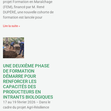
projet Formation en Maraîchage
(FEM), financé par M. René
DUPÉRÉ, une nouvelle cohorte de
formation est lancée pour
Lire la suite »
UNE DEUXIÈME PHASE
DE FORMATION
DÉMARRE POUR
RENFORCER LES
CAPACITÉS DES
PRODUCTEURS EN
INTRANTS BIOLOGIQUES
17 au 19 février 2026 – Dans le
cadre du projet Agri-Résilience