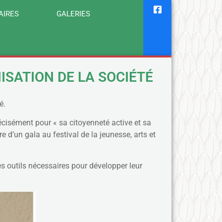
AIRES
GALERIES
ISATION DE LA SOCIÉTÉ
é.
cisément pour « sa citoyenneté active et sa
d’un gala au festival de la jeunesse, arts et
les outils nécessaires pour développer leur