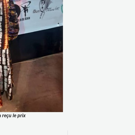
 reçu le prix