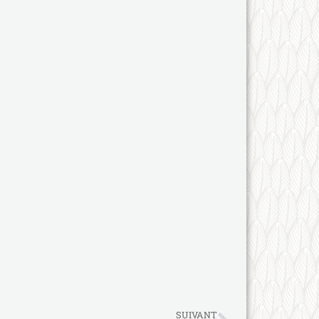
SUIVANT