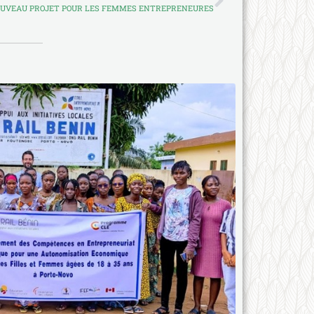
OUVEAU PROJET POUR LES FEMMES ENTREPRENEURES