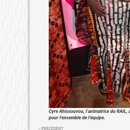
Cyre Ahissouvou, l’animatrice du RAIL, a
pour l’ensemble de l’équipe.
PRÉCÉDENT