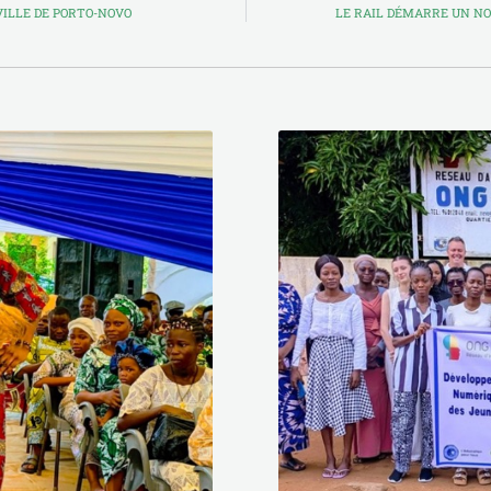
VILLE DE PORTO-NOVO
LE RAIL DÉMARRE UN N