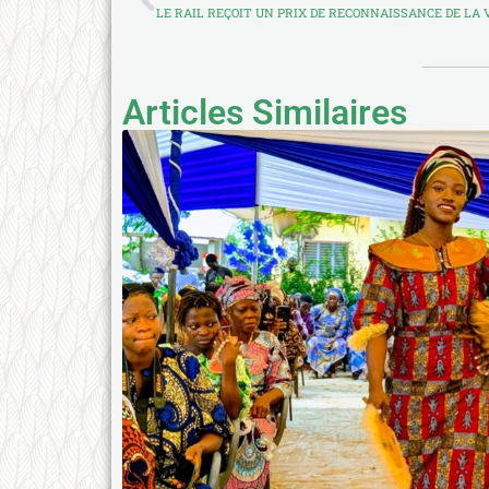
LE RAIL REÇOIT UN PRIX DE RECONNAISSANCE DE LA 
Articles Similaires