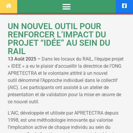
UN NOUVEL OUTIL POUR
RENFORCER L’IMPACT DU
PROJET “IDÉE” AU SEIN DU
RAIL
13 Août 2025
–
Dans les locaux du RAIL, l’équipe projet
« IDEE » a eu le plaisir d’accueillir la directrice de l’ONG
APRETECTRA et le volontaire attitré à un nouvel
outil dénommé l’Approche individuel dans le collectif
(AIC). Les participants ont assisté à un atelier de
présentation et de validation pour la mise en œuvre de
ce nouvel outil.
L’AIC, développée et utilisée par APRETECTRA depuis
1998, est une méthodologie innovante qui valorise
l’implication active de chaque individu au sein du