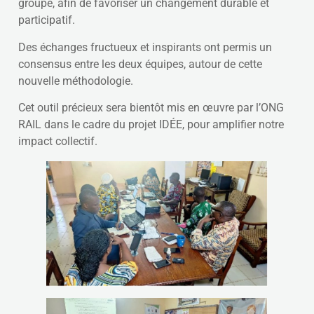
groupe, afin de favoriser un changement durable et
participatif.
Des échanges fructueux et inspirants ont permis un
consensus entre les deux équipes, autour de cette
nouvelle méthodologie.
Cet outil précieux sera bientôt mis en œuvre par l’ONG
RAIL dans le cadre du projet IDÉE, pour amplifier notre
impact collectif.