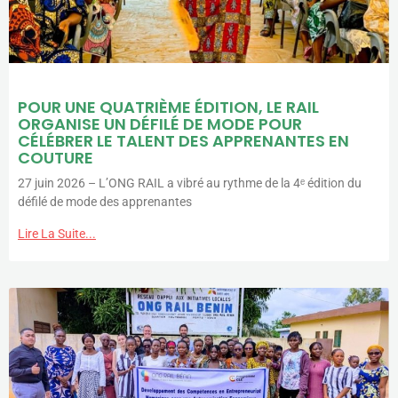
POUR UNE QUATRIÈME ÉDITION, LE RAIL
ORGANISE UN DÉFILÉ DE MODE POUR
CÉLÉBRER LE TALENT DES APPRENANTES EN
COUTURE
27 juin 2026 – L’ONG RAIL a vibré au rythme de la 4ᵉ édition du
défilé de mode des apprenantes
Lire La Suite...