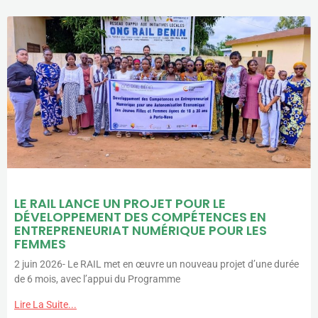
LE RAIL LANCE UN PROJET POUR LE
DÉVELOPPEMENT DES COMPÉTENCES EN
ENTREPRENEURIAT NUMÉRIQUE POUR LES
FEMMES
2 juin 2026- Le RAIL met en œuvre un nouveau projet d’une durée
de 6 mois, avec l’appui du Programme
Lire La Suite...