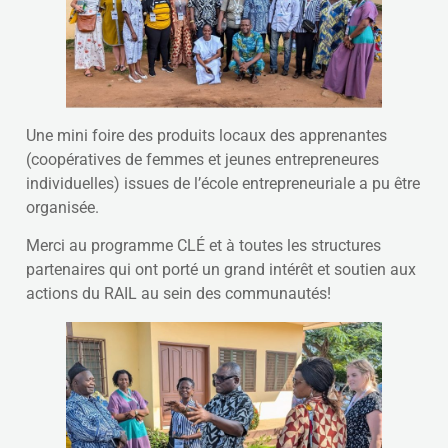
Une mini foire des produits locaux des apprenantes
(coopératives de femmes et jeunes entrepreneures
individuelles) issues de l’école entrepreneuriale a pu être
organisée.
Merci au programme CLÉ et à toutes les structures
partenaires qui ont porté un grand intérêt et soutien aux
actions du RAIL au sein des communautés!