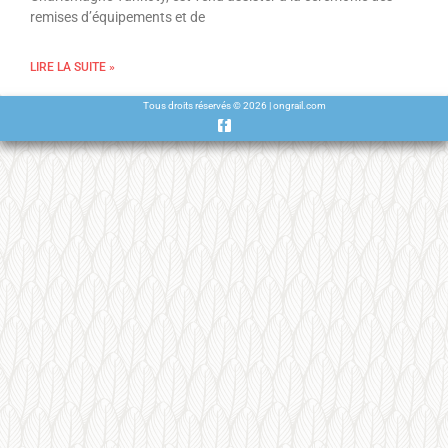
remises d’équipements et de
LIRE LA SUITE »
Tous droits réservés © 2026 | ongrail.com