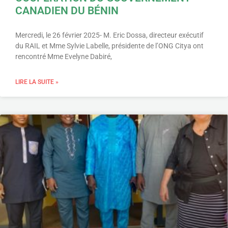
CANADIEN DU BÉNIN
Mercredi, le 26 février 2025- M. Eric Dossa, directeur exécutif
du RAIL et Mme Sylvie Labelle, présidente de l’ONG Citya ont
rencontré Mme Evelyne Dabiré,
LIRE LA SUITE »