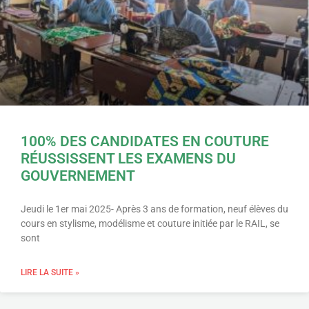
100% DES CANDIDATES EN COUTURE
RÉUSSISSENT LES EXAMENS DU
GOUVERNEMENT
Jeudi le 1er mai 2025- Après 3 ans de formation, neuf élèves du
cours en stylisme, modélisme et couture initiée par le RAIL, se
sont
LIRE LA SUITE »