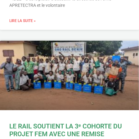
APRETECTRA et le volontaire
LIRE LA SUITE »
LE RAIL SOUTIENT LA 3ᵉ COHORTE DU
PROJET FEM AVEC UNE REMISE