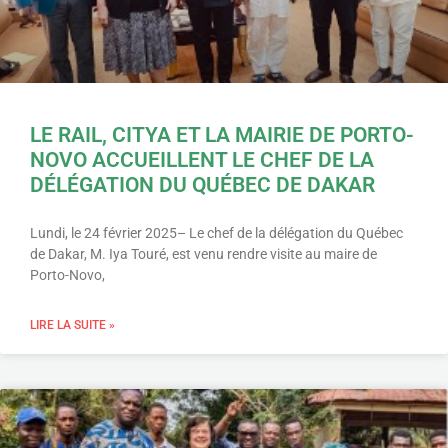
LE RAIL, CITYA ET LA MAIRIE DE PORTO-
NOVO ACCUEILLENT LE CHEF DE LA
DÉLÉGATION DU QUÉBEC DE DAKAR
Lundi, le 24 février 2025– Le chef de la délégation du Québec
de Dakar, M. Iya Touré, est venu rendre visite au maire de
Porto-Novo,
LIRE LA SUITE »