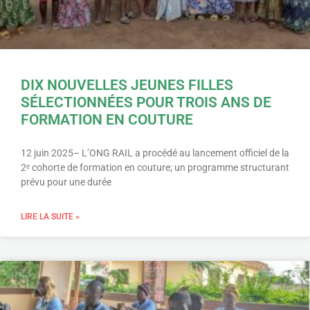
DIX NOUVELLES JEUNES FILLES
SÉLECTIONNÉES POUR TROIS ANS DE
FORMATION EN COUTURE
12 juin 2025– L’ONG RAIL a procédé au lancement officiel de la
2ᵉ cohorte de formation en couture; un programme structurant
prévu pour une durée
LIRE LA SUITE »