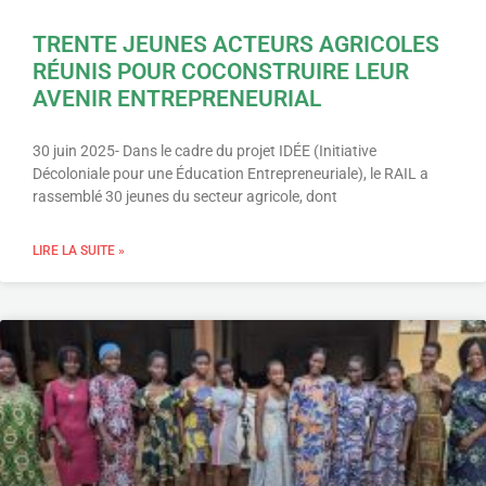
TRENTE JEUNES ACTEURS AGRICOLES
RÉUNIS POUR COCONSTRUIRE LEUR
AVENIR ENTREPRENEURIAL
30 juin 2025- Dans le cadre du projet IDÉE (Initiative
Décoloniale pour une Éducation Entrepreneuriale), le RAIL a
rassemblé 30 jeunes du secteur agricole, dont
LIRE LA SUITE »