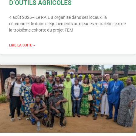
D’OUTILS AGRICOLES
4 août 2025– Le RAIL a organisé dans ses locaux, la
cérémonie de dons d’équipements aux jeunes maraîcher.e.s de
la troisième cohorte du projet FEM
LIRE LA SUITE »