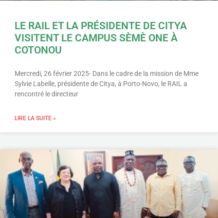
LE RAIL ET LA PRÉSIDENTE DE CITYA
VISITENT LE CAMPUS SÈMÈ ONE À
COTONOU
Mercredi, 26 février 2025- Dans le cadre de la mission de Mme
Sylvie Labelle, présidente de Citya, à Porto-Novo, le RAIL a
rencontré le directeur
LIRE LA SUITE »