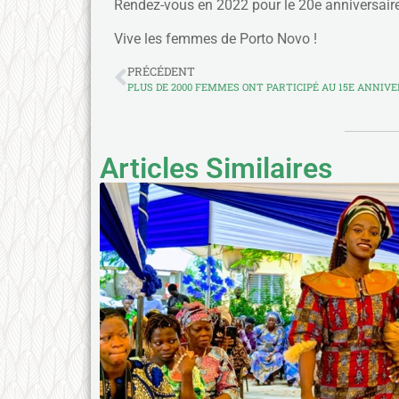
Rendez-vous en 2022 pour le 20e anniversaire
Vive les femmes de Porto Novo !
PRÉCÉDENT
Articles Similaires