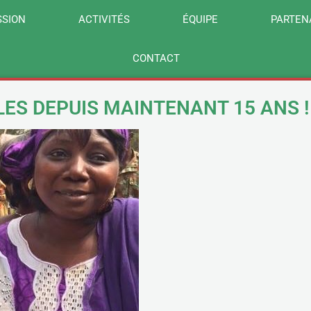
SSION
ACTIVITÉS
ÉQUIPE
PARTEN
CONTACT
LES DEPUIS MAINTENANT 15 ANS !