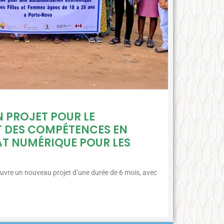
N PROJET POUR LE
 DES COMPÉTENCES EN
T NUMÉRIQUE POUR LES
uvre un nouveau projet d’une durée de 6 mois, avec