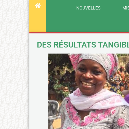
NOUVELLES
MI
DES RÉSULTATS TANGIB