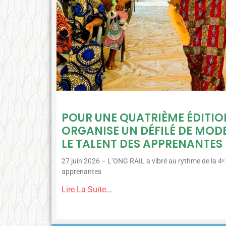
POUR UNE QUATRIÈME ÉDITION
ORGANISE UN DÉFILÉ DE MOD
LE TALENT DES APPRENANTES
27 juin 2026 – L’ONG RAIL a vibré au rythme de la 4ᵉ 
apprenantes
Lire La Suite...