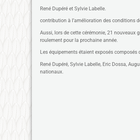
René Dupéré et Sylvie Labelle.
contribution à l’amélioration des conditions d
Aussi, lors de cette cérémonie, 21 nouveaux 
roulement pour la prochaine année.
Les équipements étaient exposés composés de f
René Dupéré, Sylvie Labelle, Eric Dossa, Augu
nationaux.