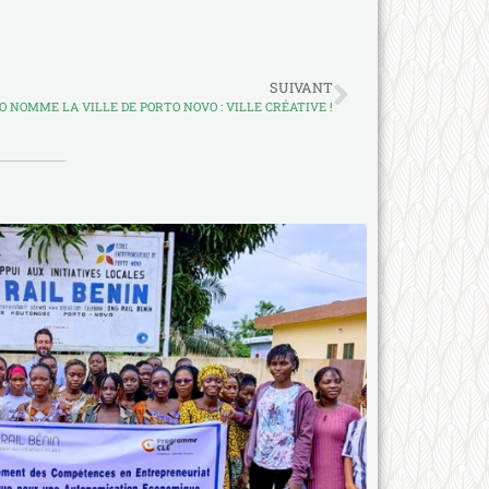
SUIVANT
 NOMME LA VILLE DE PORTO NOVO : VILLE CRÉATIVE !