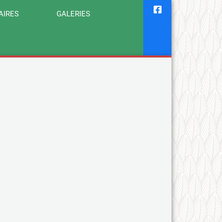
AIRES
GALERIES