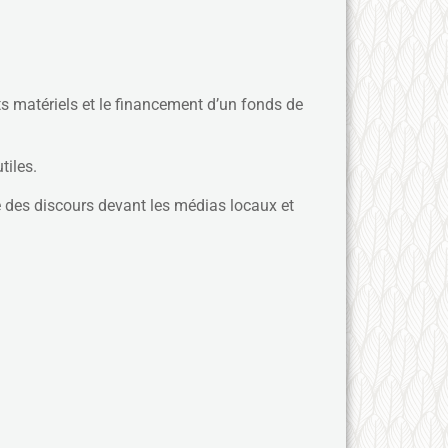
 matériels et le financement d’un fonds de
tiles.
é des discours devant les médias locaux et