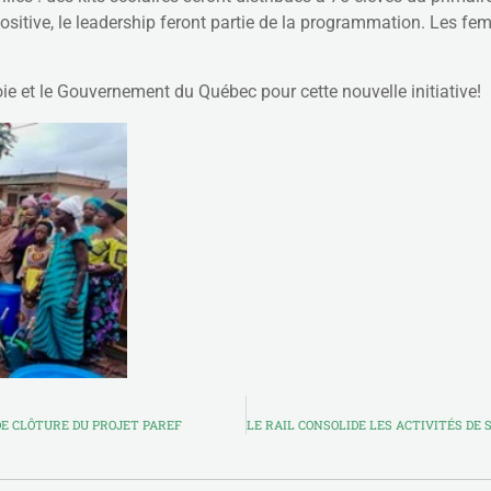
ositive, le leadership feront partie de la programmation. Les f
ie et le Gouvernement du Québec pour cette nouvelle initiative!
DE CLÔTURE DU PROJET PAREF