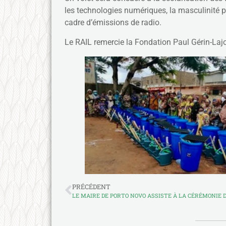
les technologies numériques, la masculinité p
cadre d’émissions de radio.
Le RAIL remercie la Fondation Paul Gérin-Lajo
PRÉCÉDENT
LE MAIRE DE PORTO NOVO ASSISTE À LA CÉRÉMONIE 