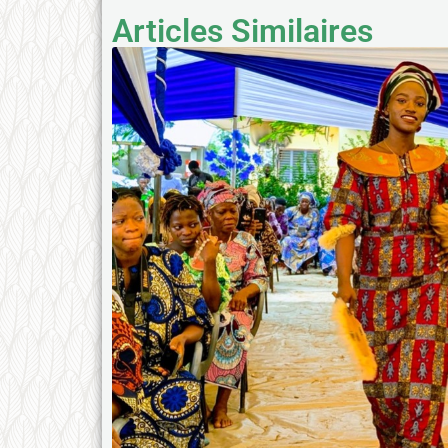
Articles Similaires