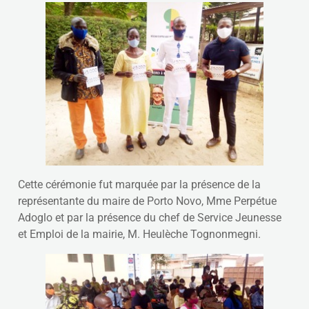
Cette cérémonie fut marquée par la présence de la
représentante du maire de Porto Novo, Mme Perpétue
Adoglo et par la présence du chef de Service Jeunesse
et Emploi de la mairie, M. Heulèche Tognonmegni.