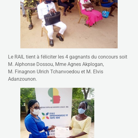
Le RAIL tient à féliciter les 4 gagnants du concours soit
M. Alphonse Dossou, Mme Agnes Akplogan,
M. Finagnon Ulrich Tchanvoedou et M. Elvis
Adanzounon.