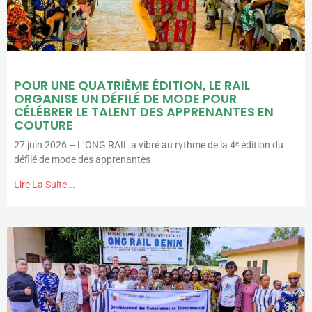
POUR UNE QUATRIÈME ÉDITION, LE RAIL
ORGANISE UN DÉFILÉ DE MODE POUR
CÉLÉBRER LE TALENT DES APPRENANTES EN
COUTURE
27 juin 2026 – L’ONG RAIL a vibré au rythme de la 4ᵉ édition du
défilé de mode des apprenantes
Lire La Suite...