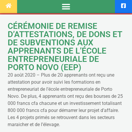
CÉRÉMONIE DE REMISE
D’ATTESTATIONS, DE DONS ET
DE SUBVENTIONS AUX
APPRENANTS DE L’ÉCOLE
ENTREPRENEURIALE DE
PORTO NOVO (EEP)
20 août 2020 – Plus de 20 apprenants ont reçu une
attestation pour avoir suivi les formations en
entrepreneuriat de l’école entrepreneuriale de Porto
Novo. De plus, 4 apprenants ont reçu des bourses de 25
000 francs cfa chacune et un investissement totalisant
800 000 francs cfa pour démarrer leur projet d’affaire.
Les 4 projets primés se retrouvent dans les secteurs
maraicher et de l’élevage.